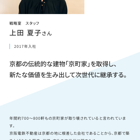
戦略室 スタッフ
上田 夏子
さん
2017年入社
京都の伝統的な建物「京町家」を取得し、
新たな価値を生み出して次世代に継承する。
年間約700～800軒もの京町家が取り壊されていると言われていま
す。
京阪電鉄不動産は京都の地に根差した会社であることから、京都で築