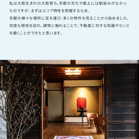
私は大阪生まれの大阪育ち。京都の文化や風土には馴染みがなかっ
たのですが、まずはエリア特性を把握するため、
京都の様々な場所に足を運び、多くの物件を見ることから始めました。
何度も現地を訪れ、建物に触れることで、不動産に対する知識やセンス
を磨くことができたと思います。