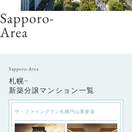
Sapporo-
Area
Sapporo-Area
札幌−
新築分譲マンション一覧
ザ・ファイングラン札幌円山裏参道