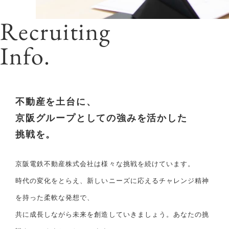
Recruiting
Info.
不動産を土台に、
京阪グループとしての強みを活かした
挑戦を。
京阪電鉄不動産株式会社は様々な挑戦を続けています。
時代の変化をとらえ、新しいニーズに応えるチャレンジ精神
を持った柔軟な発想で、
共に成長しながら未来を創造していきましょう。あなたの挑