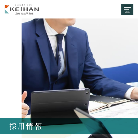
MENU
採用情報