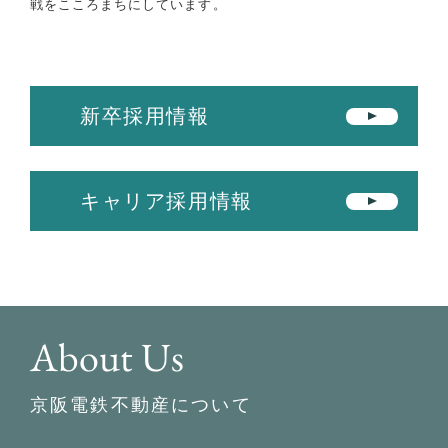
戦をこころまちにしています。
新卒採用情報
キャリア採用情報
About Us
京阪電鉄不動産について